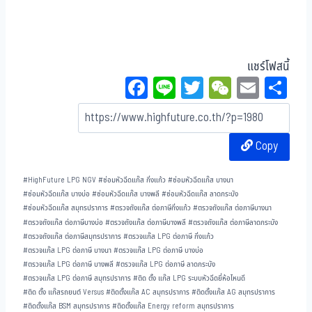
แชร์โฟสนี้
Fa
Li
T
W
E
Sh
ce
ne
wi
eC
m
ar
bo
tt
ha
ail
e
Copy
ok
er
t
#
HighFuture LPG NGV
#
ซ่อมหัวฉีดแก๊ส กิ่งแก้ว
#
ซ่อมหัวฉีดแก๊ส บางนา
#
ซ่อมหัวฉีดแก๊ส บางบ่อ
#
ซ่อมหัวฉีดแก๊ส บางพลี
#
ซ่อมหัวฉีดแก๊ส ลาดกระบัง
#
ซ่อมหัวฉีดแก๊ส สมุทรปราการ
#
ตรวจถังแก๊ส ต่อภาษีกิ่งแก้ว
#
ตรวจถังแก๊ส ต่อภาษีบางนา
#
ตรวจถังแก๊ส ต่อภาษีบางบ่อ
#
ตรวจถังแก๊ส ต่อภาษีบางพลี
#
ตรวจถังแก๊ส ต่อภาษีลาดกระบัง
#
ตรวจถังแก๊ส ต่อภาษีสมุทรปราการ
#
ตรวจแก๊ส LPG ต่อภาษี กิ่งแก้ว
#
ตรวจแก๊ส LPG ต่อภาษี บางนา
#
ตรวจแก๊ส LPG ต่อภาษี บางบ่อ
#
ตรวจแก๊ส LPG ต่อภาษี บางพลี
#
ตรวจแก๊ส LPG ต่อภาษี ลาดกระบัง
#
ตรวจแก๊ส LPG ต่อภาษี สมุทรปราการ
#
ติด ตั้ง แก๊ส LPG ระบบหัวฉีดยี่ห้อไหนดี
#
ติด ตั้ง แก๊สรถยนต์ Versus
#
ติดตั้งแก๊ส AC สมุทรปราการ
#
ติดตั้งแก๊ส AG สมุทรปราการ
#
ติดตั้งแก๊ส BSM สมุทรปราการ
#
ติดตั้งแก๊ส Energy reform สมุทรปราการ