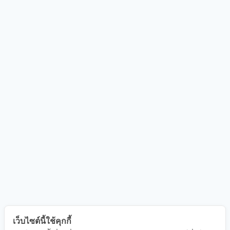
เว็บไซต์นี้ใช้คุกกี้