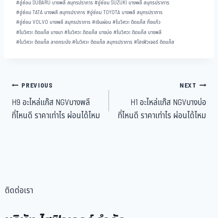
#
อู่ซ่อม SUBARU บางพลี สมุทรปราการ
#
อู่ซ่อม SUZUKI บางพลี สมุทรปราการ
#
อู่ซ่อม TATA บางพลี สมุทรปราการ
#
อู่ซ่อม TOYOTA บางพลี สมุทรปราการ
#
อู่ซ่อม VOLVO บางพลี สมุทรปราการ
#
เงินผ่อน
#
ใบวิศวะ ติดแก๊ส กิ่งแก้ว
#
ใบวิศวะ ติดแก๊ส บางนา
#
ใบวิศวะ ติดแก๊ส บางบ่อ
#
ใบวิศวะ ติดแก๊ส บางพลี
#
ใบวิศวะ ติดแก๊ส ลาดกระบัง
#
ใบวิศวะ ติดแก๊ส สมุทรปราการ
#
ไฮเฟิวเจอร์ ติดแก๊ส
PREVIOUS
NEXT
H9 อะไหล่แก๊ส NGVบางพลี
H1 อะไหล่แก๊ส NGVบางบ่อ
ที่ไหนดี ราคาเท่าไร ผ่อนได้ไหม
ที่ไหนดี ราคาเท่าไร ผ่อนได้ไหม
ติดต่อเรา