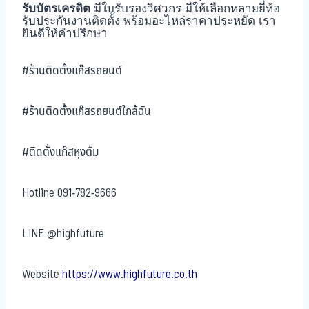
รับบัตรเครดิต
มีใบรับรองวิศวกร มีให้เลือกหลายยี่ห้อ
รับประกันงานติดตั้ง พร้อมอะไหล่ราคาประหยัด เรา
ยินดีให้คำปรึกษา
#ร้านติดตั้งแก๊สรถยนต์
#ร้านติดตั้งแก๊สรถยนต์ใกล้ฉัน
#ติดตั้งแก๊สหุงต้ม
Hotline
091-782-9666
LINE
@highfuture
Website
https://www.highfuture.co.th