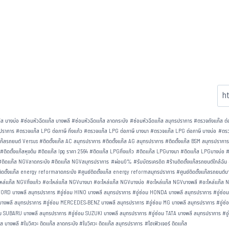
๊ส บางบ่อ
#
ซ่อมหัวฉีดแก๊ส บางพลี
#
ซ่อมหัวฉีดแก๊ส ลาดกระบัง
#
ซ่อมหัวฉีดแก๊ส สมุทรปราการ
#
ตรวจถังแก๊ส ต่อ
รปราการ
#
ตรวจแก๊ส LPG ต่อภาษี กิ่งแก้ว
#
ตรวจแก๊ส LPG ต่อภาษี บางนา
#
ตรวจแก๊ส LPG ต่อภาษี บางบ่อ
#
ตรว
 แก๊สรถยนต์ Versus
#
ติดตั้งแก๊ส AC สมุทรปราการ
#
ติดตั้งแก๊ส AG สมุทรปราการ
#
ติดตั้งแก๊ส BSM สมุทรปรากา
#
ติดตั้งแก๊สหุงต้ม
#
ติดแก๊ส lpg ราคา 2564
#
ติดแก๊ส LPGกิ่งแก้ว
#
ติดแก๊ส LPGบางนา
#
ติดแก๊ส LPGบางบ่อ
#
ติดแก๊ส NGVลาดกระบัง
#
ติดแก๊ส NGVสมุทรปราการ
#
ผ่อน0%
#
รับบัตรเครดิต
#
ร้านติดตั้งแก๊สรถยนต์ใกล้ฉัน
์ติดตั้งแก๊ส energy reformลาดกระบัง
#
ศูนย์ติดตั้งแก๊ส energy reformสมุทรปราการ
#
ศูนย์ติดตั้งแก๊สรถยนต์
หล่แก๊ส NGVกิ่งแก้ว
#
อะไหล่แก๊ส NGVบางนา
#
อะไหล่แก๊ส NGVบางบ่อ
#
อะไหล่แก๊ส NGVบางพลี
#
อะไหล่แก๊ส 
 FORD บางพลี สมุทรปราการ
#
อู่ซ่อม HINO บางพลี สมุทรปราการ
#
อู่ซ่อม HONDA บางพลี สมุทรปราการ
#
อู่ซ่
บางพลี สมุทรปราการ
#
อู่ซ่อม MERCEDES-BENZ บางพลี สมุทรปราการ
#
อู่ซ่อม MG บางพลี สมุทรปราการ
#
อู่
่อม SUBARU บางพลี สมุทรปราการ
#
อู่ซ่อม SUZUKI บางพลี สมุทรปราการ
#
อู่ซ่อม TATA บางพลี สมุทรปราการ
#
อ
๊ส บางพลี
#
ใบวิศวะ ติดแก๊ส ลาดกระบัง
#
ใบวิศวะ ติดแก๊ส สมุทรปราการ
#
ไฮเฟิวเจอร์ ติดแก๊ส