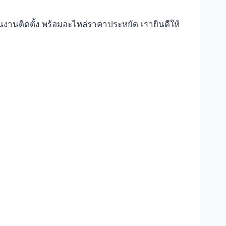
ันงานติดตั้ง พร้อมอะไหล่ราคาประหยัด เรายินดีให้