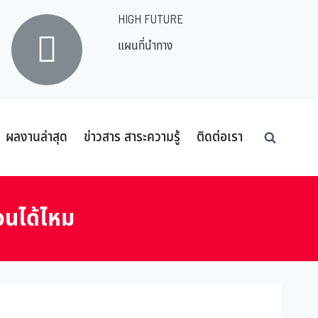
HIGH FUTURE
แผนที่นำทาง
ผลงานล่าสุด
ข่าวสาร สาระความรู้
ติดต่อเรา
่อนได้ไหม