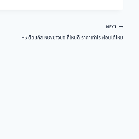
NEXT
H3 ติดแก๊ส NGVบางบ่อ ที่ไหนดี ราคาเท่าไร ผ่อนได้ไหม