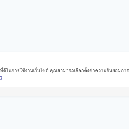
์ที่ดีในการใช้งานเว็บไซต์ คุณสามารถเลือกตั้งค่าความยินยอมการใช
ว
แผนที่นำทาง