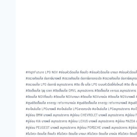
#
HighFuture LPG NGV
#
ซ่อมหัวฉีดแก๊ส กิ่งแก้ว
#
ซ่อมหัวฉีดแก๊ส บางนา
#
ซ่อมหัวฉีดแก
#
ตรวจถังแก๊ส ต่อภาษีบางพลี
#
ตรวจถังแก๊ส ต่อภาษีลาดกระบัง
#
ตรวจถังแก๊ส ต่อภาษีสมุท
#
ตรวจแก๊ส LPG ต่อภาษี สมุทรปราการ
#
ติด ตั้ง แก๊ส LPG ระบบหัวฉีดยี่ห้อไหนดี
#
ติด ตั้ง
#
ติดตั้งแก๊ส lpg ราคา
#
ติดตั้งแก๊ส OMVL สมุทรปราการ
#
ติดตั้งแก๊ส versus สมุทรปราการ
#
ติดแก๊ส NGVกิ่งแก้ว
#
ติดแก๊ส NGVบางนา
#
ติดแก๊ส NGVบางบ่อ
#
ติดแก๊ส NGVบางพลี
#
ศูนย์ติดตั้งแก๊ส energy reformบางบ่อ
#
ศูนย์ติดตั้งแก๊ส energy reformบางพลี
#
ศูนย
#
อะไหล่แก๊ส LPGบางพลี
#
อะไหล่แก๊ส LPGลาดกระบัง
#
อะไหล่แก๊ส LPGสมุทรปราการ
#
อะไ
#
อู่ซ่อม BMW บางพลี สมุทรปราการ
#
อู่ซ่อม CHEVROLET บางพลี สมุทรปราการ
#
อู่ซ่อม
#
อู่ซ่อม KIA บางพลี สมุทรปราการ
#
อู่ซ่อม LEXUS บางพลี สมุทรปราการ
#
อู่ซ่อม MAZDA 
#
อู่ซ่อม PEUGEOT บางพลี สมุทรปราการ
#
อู่ซ่อม PORSCHE บางพลี สมุทรปราการ
#
อู่ซ
#
ใบวิศวะ ติดแก๊ส กิ่งแก้ว
#
ใบวิศวะ ติดแก๊ส บางนา
#
ใบวิศวะ ติดแก๊ส บางบ่อ
#
ใบวิศวะ ติดแก