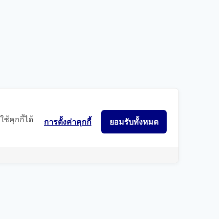
้คุกกี้ได้
การตั้งค่าคุกกี้
ยอมรับทั้งหมด