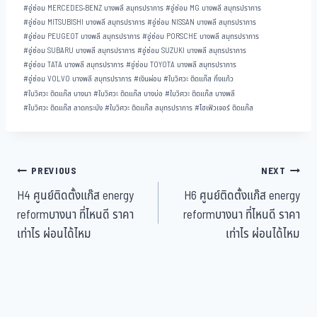
#
อู่ซ่อม MERCEDES-BENZ บางพลี สมุทรปราการ
#
อู่ซ่อม MG บางพลี สมุทรปราการ
#
อู่ซ่อม MITSUBISHI บางพลี สมุทรปราการ
#
อู่ซ่อม NISSAN บางพลี สมุทรปราการ
#
อู่ซ่อม PEUGEOT บางพลี สมุทรปราการ
#
อู่ซ่อม PORSCHE บางพลี สมุทรปราการ
#
อู่ซ่อม SUBARU บางพลี สมุทรปราการ
#
อู่ซ่อม SUZUKI บางพลี สมุทรปราการ
#
อู่ซ่อม TATA บางพลี สมุทรปราการ
#
อู่ซ่อม TOYOTA บางพลี สมุทรปราการ
#
อู่ซ่อม VOLVO บางพลี สมุทรปราการ
#
เงินผ่อน
#
ใบวิศวะ ติดแก๊ส กิ่งแก้ว
#
ใบวิศวะ ติดแก๊ส บางนา
#
ใบวิศวะ ติดแก๊ส บางบ่อ
#
ใบวิศวะ ติดแก๊ส บางพลี
#
ใบวิศวะ ติดแก๊ส ลาดกระบัง
#
ใบวิศวะ ติดแก๊ส สมุทรปราการ
#
ไฮเฟิวเจอร์ ติดแก๊ส
PREVIOUS
NEXT
H4 ศูนย์ติดตั้งแก๊ส energy
H6 ศูนย์ติดตั้งแก๊ส energy
reformบางนา ที่ไหนดี ราคา
reformบางนา ที่ไหนดี ราคา
เท่าไร ผ่อนได้ไหม
เท่าไร ผ่อนได้ไหม