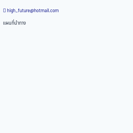
high_future@hotmail.com
แผนที่นำทาง