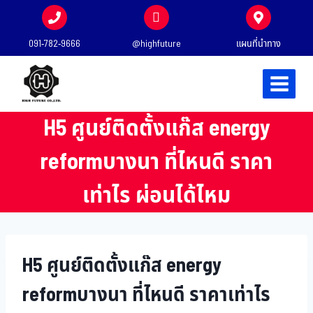
091-782-9666
@highfuture
แผนที่นำทาง
H5 ศูนย์ติดตั้งแก๊ส energy
reformบางนา ที่ไหนดี ราคา
เท่าไร ผ่อนได้ไหม
H5 ศูนย์ติดตั้งแก๊ส energy
reformบางนา ที่ไหนดี ราคาเท่าไร