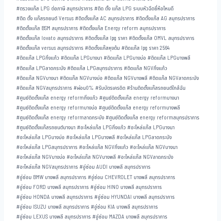
#
ตรวจแก๊ส LPG ต่อภาษี สมุทรปราการ
#
ติด ตั้ง แก๊ส LPG ระบบหัวฉีดยี่ห้อไหนดี
#
ติด ตั้ง แก๊สรถยนต์ Versus
#
ติดตั้งแก๊ส AC สมุทรปราการ
#
ติดตั้งแก๊ส AG สมุทรปราการ
#
ติดตั้งแก๊ส BSM สมุทรปราการ
#
ติดตั้งแก๊ส Energy reform สมุทรปราการ
#
ติดตั้งแก๊ส lovato สมุทรปราการ
#
ติดตั้งแก๊ส lpg ราคา
#
ติดตั้งแก๊ส OMVL สมุทรปราการ
#
ติดตั้งแก๊ส versus สมุทรปราการ
#
ติดตั้งแก๊สหุงต้ม
#
ติดแก๊ส lpg ราคา 2564
#
ติดแก๊ส LPGกิ่งแก้ว
#
ติดแก๊ส LPGบางนา
#
ติดแก๊ส LPGบางบ่อ
#
ติดแก๊ส LPGบางพลี
#
ติดแก๊ส LPGลาดกระบัง
#
ติดแก๊ส LPGสมุทรปราการ
#
ติดแก๊ส NGVกิ่งแก้ว
#
ติดแก๊ส NGVบางนา
#
ติดแก๊ส NGVบางบ่อ
#
ติดแก๊ส NGVบางพลี
#
ติดแก๊ส NGVลาดกระบัง
#
ติดแก๊ส NGVสมุทรปราการ
#
ผ่อน0%
#
รับบัตรเครดิต
#
ร้านติดตั้งแก๊สรถยนต์ใกล้ฉัน
#
ศูนย์ติดตั้งแก๊ส energy reformกิ่งแก้ว
#
ศูนย์ติดตั้งแก๊ส energy reformบางนา
#
ศูนย์ติดตั้งแก๊ส energy reformบางบ่อ
#
ศูนย์ติดตั้งแก๊ส energy reformบางพลี
#
ศูนย์ติดตั้งแก๊ส energy reformลาดกระบัง
#
ศูนย์ติดตั้งแก๊ส energy reformสมุทรปราการ
#
ศูนย์ติดตั้งแก๊สรถยนต์บางนา
#
อะไหล่แก๊ส LPGกิ่งแก้ว
#
อะไหล่แก๊ส LPGบางนา
#
อะไหล่แก๊ส LPGบางบ่อ
#
อะไหล่แก๊ส LPGบางพลี
#
อะไหล่แก๊ส LPGลาดกระบัง
#
อะไหล่แก๊ส LPGสมุทรปราการ
#
อะไหล่แก๊ส NGVกิ่งแก้ว
#
อะไหล่แก๊ส NGVบางนา
#
อะไหล่แก๊ส NGVบางบ่อ
#
อะไหล่แก๊ส NGVบางพลี
#
อะไหล่แก๊ส NGVลาดกระบัง
#
อะไหล่แก๊ส NGVสมุทรปราการ
#
อู่ซ่อม AUDI บางพลี สมุทรปราการ
#
อู่ซ่อม BMW บางพลี สมุทรปราการ
#
อู่ซ่อม CHEVROLET บางพลี สมุทรปราการ
#
อู่ซ่อม FORD บางพลี สมุทรปราการ
#
อู่ซ่อม HINO บางพลี สมุทรปราการ
#
อู่ซ่อม HONDA บางพลี สมุทรปราการ
#
อู่ซ่อม HYUNDAI บางพลี สมุทรปราการ
#
อู่ซ่อม ISUZU บางพลี สมุทรปราการ
#
อู่ซ่อม KIA บางพลี สมุทรปราการ
#
อู่ซ่อม LEXUS บางพลี สมุทรปราการ
#
อู่ซ่อม MAZDA บางพลี สมุทรปราการ