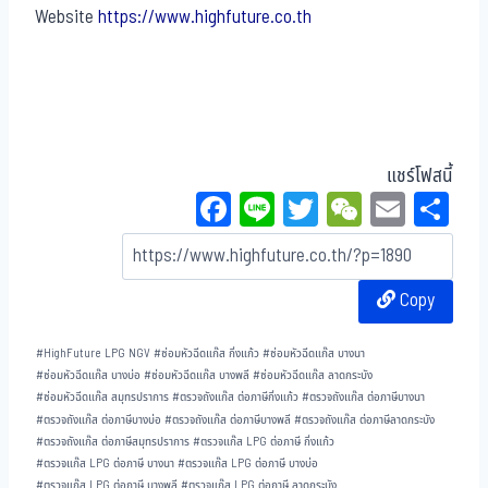
Website
https://www.highfuture.co.th
แชร์โฟสนี้
Fa
Li
T
W
E
Sh
ce
ne
wi
eC
m
ar
bo
tt
ha
ail
e
Copy
ok
er
t
#
HighFuture LPG NGV
#
ซ่อมหัวฉีดแก๊ส กิ่งแก้ว
#
ซ่อมหัวฉีดแก๊ส บางนา
#
ซ่อมหัวฉีดแก๊ส บางบ่อ
#
ซ่อมหัวฉีดแก๊ส บางพลี
#
ซ่อมหัวฉีดแก๊ส ลาดกระบัง
#
ซ่อมหัวฉีดแก๊ส สมุทรปราการ
#
ตรวจถังแก๊ส ต่อภาษีกิ่งแก้ว
#
ตรวจถังแก๊ส ต่อภาษีบางนา
#
ตรวจถังแก๊ส ต่อภาษีบางบ่อ
#
ตรวจถังแก๊ส ต่อภาษีบางพลี
#
ตรวจถังแก๊ส ต่อภาษีลาดกระบัง
#
ตรวจถังแก๊ส ต่อภาษีสมุทรปราการ
#
ตรวจแก๊ส LPG ต่อภาษี กิ่งแก้ว
#
ตรวจแก๊ส LPG ต่อภาษี บางนา
#
ตรวจแก๊ส LPG ต่อภาษี บางบ่อ
#
ตรวจแก๊ส LPG ต่อภาษี บางพลี
#
ตรวจแก๊ส LPG ต่อภาษี ลาดกระบัง