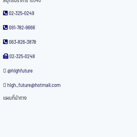
สมุทรปราการ 10540
02-325-0249
091-782-9666
063-826-3878
02-325-0248
@highfuture
high_future@hotmail.com
แผนที่นำทาง