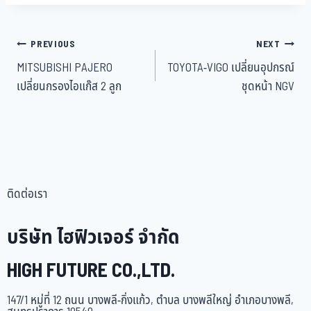
PREVIOUS
NEXT
MITSUBISHI PAJERO
TOYOTA-VIGO เปลี่ยนอุปกรณ์
เปลี่ยนกรองไอแก๊ส 2 ลูก
ชุดหน้า NGV
ติดต่อเรา
บริษัท ไฮฟิวเจอร์ จำกัด
HIGH FUTURE CO.,LTD.
147/1 หมู่ที่ 12 ถนน บางพลี-กิ่งแก้ว, ตำบล บางพลีใหญ่ อำเภอบางพลี,