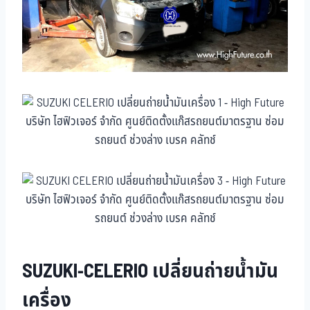
SUZUKI-CELERIO เปลี่ยนถ่ายน้ำมัน
เครื่อง