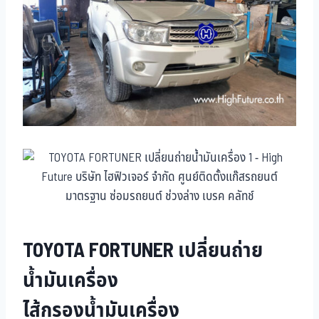
TOYOTA FORTUNER เปลี่ยนถ่าย
น้ำมันเครื่อง
ไส้กรองน้ำมันเครื่อง