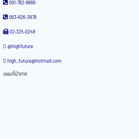
091-782-9666
063-826-3878
02-325-0248
@highfuture
high_future@hotmail.com
แผนที่นำทาง