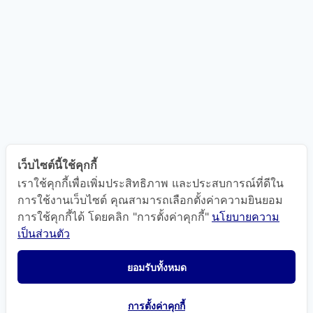
เว็บไซต์นี้ใช้คุกกี้
เราใช้คุกกี้เพื่อเพิ่มประสิทธิภาพ และประสบการณ์ที่ดีใน
การใช้งานเว็บไซต์ คุณสามารถเลือกตั้งค่าความยินยอม
การใช้คุกกี้ได้ โดยคลิก "การตั้งค่าคุกกี้"
นโยบายความ
แผนที่นำทาง
เป็นส่วนตัว
ยอมรับทั้งหมด
การตั้งค่าคุกกี้