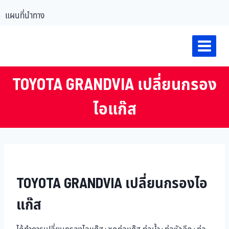
แผนที่นำทาง
TOYOTA GRANDVIA เปลี่ยนกรอง
ไอแก๊ส
TOYOTA GRANDVIA เปลี่ยนกรองไอ
แก๊ส