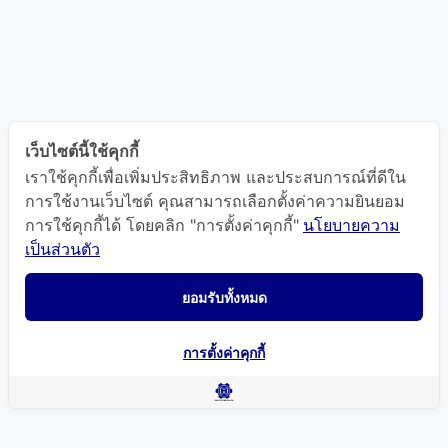
เว็บไซต์นี้ใช้คุกกี้
เราใช้คุกกี้เพื่อเพิ่มประสิทธิภาพ และประสบการณ์ที่ดีใน
การใช้งานเว็บไซต์ คุณสามารถเลือกตั้งค่าความยินยอม
การใช้คุกกี้ได้ โดยคลิก "การตั้งค่าคุกกี้"
นโยบายความ
เป็นส่วนตัว
ยอมรับทั้งหมด
การตั้งค่าคุกกี้
แผนที่นำทาง