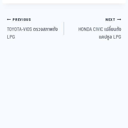
PREVIOUS
NEXT
TOYOTA-VIOS ตรวจสภาพถัง
HONDA CIVIC เปลี่ยนถัง
LPG
แคปซูล LPG