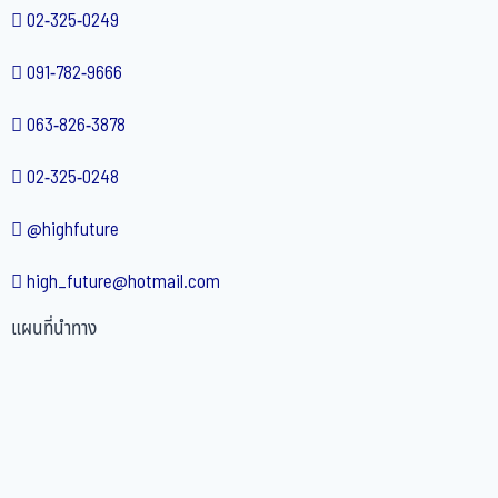
02-325-0249
091-782-9666
063-826-3878
02-325-0248
@highfuture
high_future@hotmail.com
แผนที่นำทาง