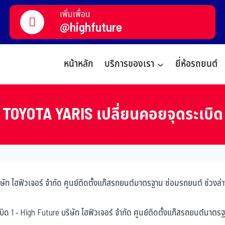
เพิ่มเพื่อน
@highfuture
หน้าหลัก
บริการของเรา
ยี่ห้อรถยนต์
TOYOTA YARIS เปลี่ยนคอยจุดระเบิด