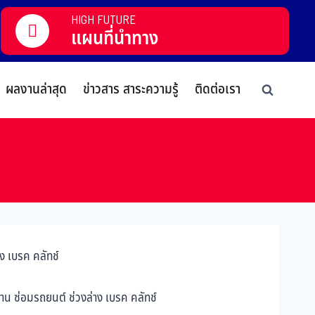
HIGH FUTURE
แผนที่นำทาง
ผลงานล่าสุด
ข่าวสาร สาระความรู้
ติดต่อเรา