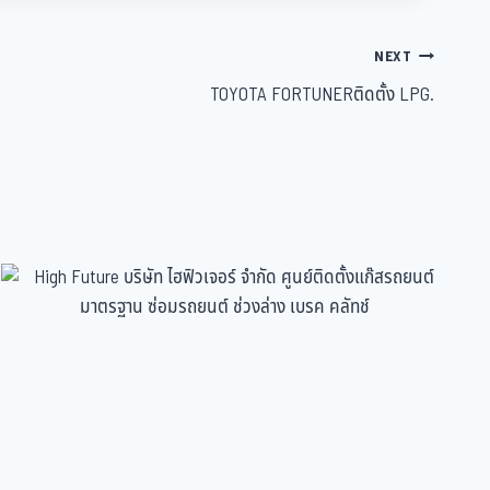
NEXT
TOYOTA FORTUNERติดตั้ง LPG.