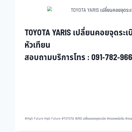
TOYOTA YARIS เปลี่ยนคอยจุดระเบ
หัวเทียน
สอบถามบริการโทร : 091-782-9666
#
High Future High Future
#
TOYOTA YARIS เปลี่ยนคอยจุดระเบิด
#
กรองหม้อต้ม
#
กรอ