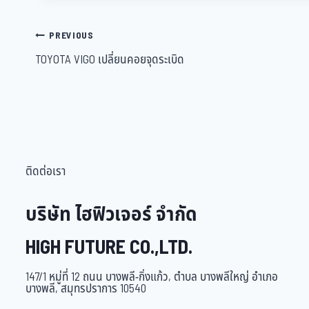
PREVIOUS
TOYOTA VIGO เปลี่ยนคอยจุดระเบิด
ติดต่อเรา
บริษัท ไฮฟิวเจอร์ จำกัด
HIGH FUTURE CO.,LTD.
147/1 หมู่ที่ 12 ถนน บางพลี-กิ่งแก้ว, ตำบล บางพลีใหญ่ อำเภอ
บางพลี, สมุทรปราการ 10540