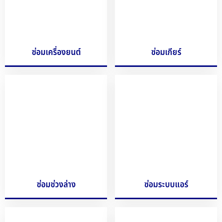
ซ่อมเครื่องยนต์
ซ่อมเกียร์
ซ่อมช่วงล่าง
ซ่อมระบบแอร์