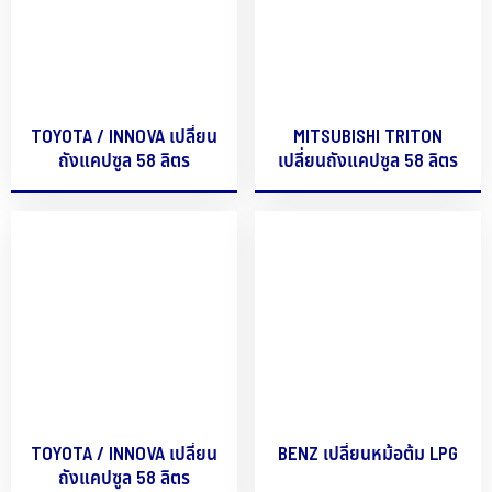
TOYOTA / INNOVA เปลี่ยน
MITSUBISHI TRITON
ถังแคปซูล 58 ลิตร
เปลี่ยนถังแคปซูล 58 ลิตร
TOYOTA / INNOVA เปลี่ยน
BENZ เปลี่ยนหม้อต้ม LPG
ถังแคปซูล 58 ลิตร