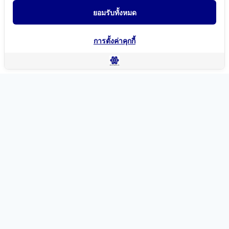
ยอมรับทั้งหมด
การตั้งค่าคุกกี้
แผนที่นำทาง