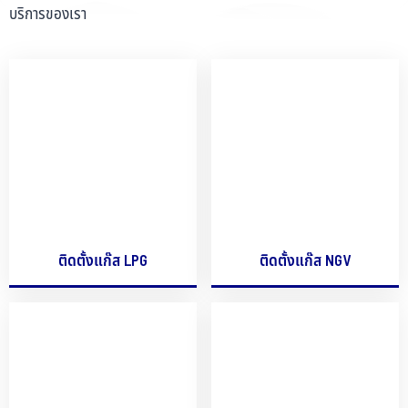
บริการของเรา
ติดตั้งแก๊ส LPG
ติดตั้งแก๊ส NGV