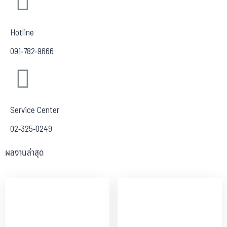
Hotline
091-782-9666
Service Center
02-325-0249
ผลงานล่าสุด