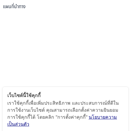
แผนที่นำทาง
เว็บไซต์นี้ใช้คุกกี้
เราใช้คุกกี้เพื่อเพิ่มประสิทธิภาพ และประสบการณ์ที่ดีใน
การใช้งานเว็บไซต์ คุณสามารถเลือกตั้งค่าความยินยอม
การใช้คุกกี้ได้ โดยคลิก "การตั้งค่าคุกกี้"
นโยบายความ
เป็นส่วนตัว