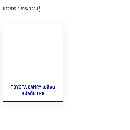
ข่าวสาร / สาระความรู้
TOYOTA CAMRY เปลี่ยน
หม้อต้ม LPG