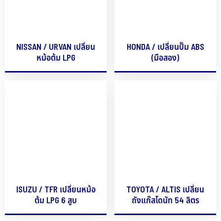
NISSAN / URVAN เปลี่ยน
HONDA / เปลี่ยนปั๊ม ABS
หม้อต้ม LPG
(มือสอง)
ISUZU / TFR เปลี่ยนหม้อ
TOYOTA / ALTIS เปลี่ยน
ต้ม LPG 6 สูบ
ถังแก๊สโดนัท 54 ลิตร