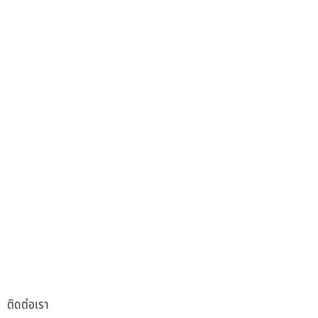
ติดต่อเรา