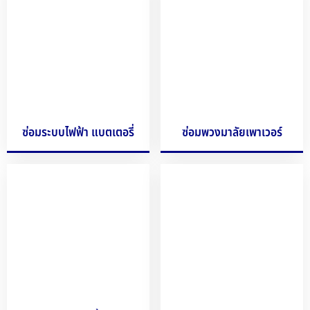
ซ่อมระบบไฟฟ้า แบตเตอรี่
ซ่อมพวงมาลัยเพาเวอร์