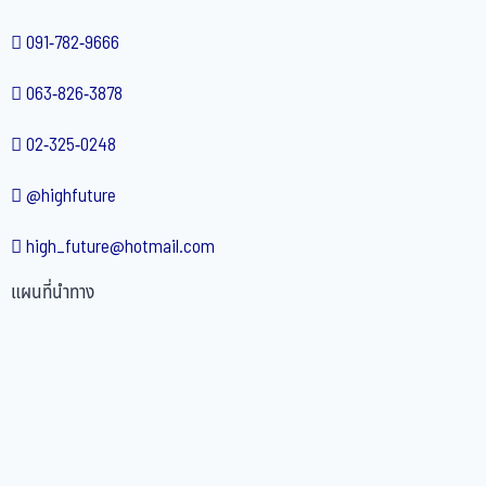
091-782-9666
063-826-3878
02-325-0248
@highfuture
high_future@hotmail.com
แผนที่นำทาง