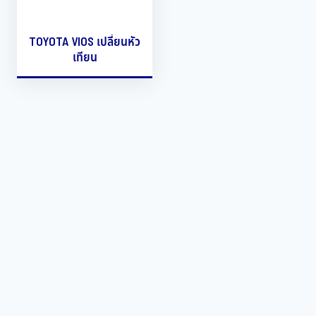
TOYOTA VIOS เปลี่ยนหัว
เทียน