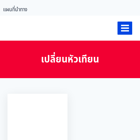
แผนที่นำทาง
เปลี่ยนหัวเทียน