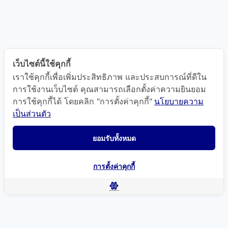
เว็บไซต์นี้ใช้คุกกี้
เราใช้คุกกี้เพื่อเพิ่มประสิทธิภาพ และประสบการณ์ที่ดีใน
การใช้งานเว็บไซต์ คุณสามารถเลือกตั้งค่าความยินยอม
การใช้คุกกี้ได้ โดยคลิก "การตั้งค่าคุกกี้"
นโยบายความ
เป็นส่วนตัว
ยอมรับทั้งหมด
การตั้งค่าคุกกี้
แผนที่นำทาง