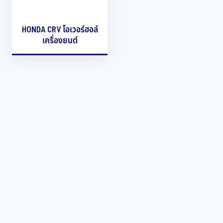
HONDA CRV โอเวอร์ฮอล์
เครื่องยนต์