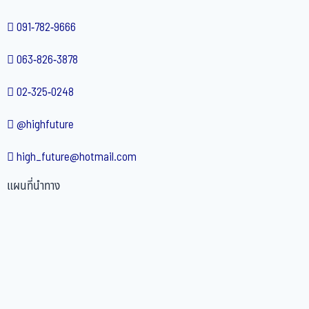
091-782-9666
063-826-3878
02-325-0248
@highfuture
high_future@hotmail.com
แผนที่นำทาง