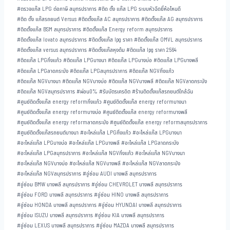
#
ตรวจแก๊ส LPG ต่อภาษี สมุทรปราการ
#
ติด ตั้ง แก๊ส LPG ระบบหัวฉีดยี่ห้อไหนดี
#
ติด ตั้ง แก๊สรถยนต์ Versus
#
ติดตั้งแก๊ส AC สมุทรปราการ
#
ติดตั้งแก๊ส AG สมุทรปราการ
#
ติดตั้งแก๊ส BSM สมุทรปราการ
#
ติดตั้งแก๊ส Energy reform สมุทรปราการ
#
ติดตั้งแก๊ส lovato สมุทรปราการ
#
ติดตั้งแก๊ส lpg ราคา
#
ติดตั้งแก๊ส OMVL สมุทรปราการ
#
ติดตั้งแก๊ส versus สมุทรปราการ
#
ติดตั้งแก๊สหุงต้ม
#
ติดแก๊ส lpg ราคา 2564
#
ติดแก๊ส LPGกิ่งแก้ว
#
ติดแก๊ส LPGบางนา
#
ติดแก๊ส LPGบางบ่อ
#
ติดแก๊ส LPGบางพลี
#
ติดแก๊ส LPGลาดกระบัง
#
ติดแก๊ส LPGสมุทรปราการ
#
ติดแก๊ส NGVกิ่งแก้ว
#
ติดแก๊ส NGVบางนา
#
ติดแก๊ส NGVบางบ่อ
#
ติดแก๊ส NGVบางพลี
#
ติดแก๊ส NGVลาดกระบัง
#
ติดแก๊ส NGVสมุทรปราการ
#
ผ่อน0%
#
รับบัตรเครดิต
#
ร้านติดตั้งแก๊สรถยนต์ใกล้ฉัน
#
ศูนย์ติดตั้งแก๊ส energy reformกิ่งแก้ว
#
ศูนย์ติดตั้งแก๊ส energy reformบางนา
#
ศูนย์ติดตั้งแก๊ส energy reformบางบ่อ
#
ศูนย์ติดตั้งแก๊ส energy reformบางพลี
#
ศูนย์ติดตั้งแก๊ส energy reformลาดกระบัง
#
ศูนย์ติดตั้งแก๊ส energy reformสมุทรปราการ
#
ศูนย์ติดตั้งแก๊สรถยนต์บางนา
#
อะไหล่แก๊ส LPGกิ่งแก้ว
#
อะไหล่แก๊ส LPGบางนา
#
อะไหล่แก๊ส LPGบางบ่อ
#
อะไหล่แก๊ส LPGบางพลี
#
อะไหล่แก๊ส LPGลาดกระบัง
#
อะไหล่แก๊ส LPGสมุทรปราการ
#
อะไหล่แก๊ส NGVกิ่งแก้ว
#
อะไหล่แก๊ส NGVบางนา
#
อะไหล่แก๊ส NGVบางบ่อ
#
อะไหล่แก๊ส NGVบางพลี
#
อะไหล่แก๊ส NGVลาดกระบัง
#
อะไหล่แก๊ส NGVสมุทรปราการ
#
อู่ซ่อม AUDI บางพลี สมุทรปราการ
#
อู่ซ่อม BMW บางพลี สมุทรปราการ
#
อู่ซ่อม CHEVROLET บางพลี สมุทรปราการ
#
อู่ซ่อม FORD บางพลี สมุทรปราการ
#
อู่ซ่อม HINO บางพลี สมุทรปราการ
#
อู่ซ่อม HONDA บางพลี สมุทรปราการ
#
อู่ซ่อม HYUNDAI บางพลี สมุทรปราการ
#
อู่ซ่อม ISUZU บางพลี สมุทรปราการ
#
อู่ซ่อม KIA บางพลี สมุทรปราการ
#
อู่ซ่อม LEXUS บางพลี สมุทรปราการ
#
อู่ซ่อม MAZDA บางพลี สมุทรปราการ