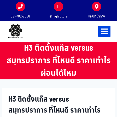
091-782-9666
@highfuture
แผนที่นำทาง
H3 ติดตั้งแก๊ส versus
สมุทรปราการ ที่ไหนดี ราคาเท่าไร
ผ่อนได้ไหม
H3 ติดตั้งแก๊ส versus
สมุทรปราการ ที่ไหนดี ราคาเท่าไร