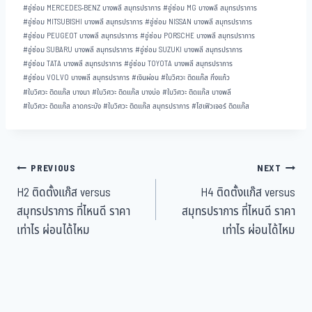
#
อู่ซ่อม MERCEDES-BENZ บางพลี สมุทรปราการ
#
อู่ซ่อม MG บางพลี สมุทรปราการ
#
อู่ซ่อม MITSUBISHI บางพลี สมุทรปราการ
#
อู่ซ่อม NISSAN บางพลี สมุทรปราการ
#
อู่ซ่อม PEUGEOT บางพลี สมุทรปราการ
#
อู่ซ่อม PORSCHE บางพลี สมุทรปราการ
#
อู่ซ่อม SUBARU บางพลี สมุทรปราการ
#
อู่ซ่อม SUZUKI บางพลี สมุทรปราการ
#
อู่ซ่อม TATA บางพลี สมุทรปราการ
#
อู่ซ่อม TOYOTA บางพลี สมุทรปราการ
#
อู่ซ่อม VOLVO บางพลี สมุทรปราการ
#
เงินผ่อน
#
ใบวิศวะ ติดแก๊ส กิ่งแก้ว
#
ใบวิศวะ ติดแก๊ส บางนา
#
ใบวิศวะ ติดแก๊ส บางบ่อ
#
ใบวิศวะ ติดแก๊ส บางพลี
#
ใบวิศวะ ติดแก๊ส ลาดกระบัง
#
ใบวิศวะ ติดแก๊ส สมุทรปราการ
#
ไฮเฟิวเจอร์ ติดแก๊ส
PREVIOUS
NEXT
H2 ติดตั้งแก๊ส versus
H4 ติดตั้งแก๊ส versus
สมุทรปราการ ที่ไหนดี ราคา
สมุทรปราการ ที่ไหนดี ราคา
เท่าไร ผ่อนได้ไหม
เท่าไร ผ่อนได้ไหม