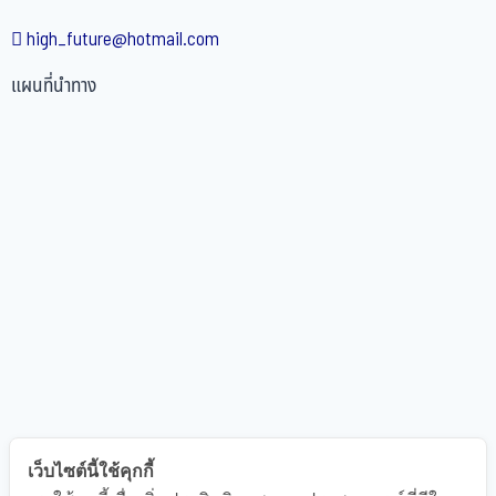
high_future@hotmail.com
แผนที่นำทาง
เว็บไซต์นี้ใช้คุกกี้