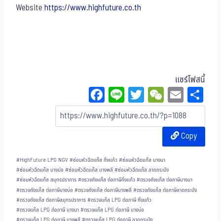
Website
https://www.highfuture.co.th
แชร์โฟสนี้
Fa
Li
T
W
E
Sh
ce
ne
wi
eC
m
ar
bo
tt
ha
ail
e
Copy
ok
er
t
#
HighFuture LPG NGV
#
ซ่อมหัวฉีดแก๊ส กิ่งแก้ว
#
ซ่อมหัวฉีดแก๊ส บางนา
#
ซ่อมหัวฉีดแก๊ส บางบ่อ
#
ซ่อมหัวฉีดแก๊ส บางพลี
#
ซ่อมหัวฉีดแก๊ส ลาดกระบัง
#
ซ่อมหัวฉีดแก๊ส สมุทรปราการ
#
ตรวจถังแก๊ส ต่อภาษีกิ่งแก้ว
#
ตรวจถังแก๊ส ต่อภาษีบางนา
#
ตรวจถังแก๊ส ต่อภาษีบางบ่อ
#
ตรวจถังแก๊ส ต่อภาษีบางพลี
#
ตรวจถังแก๊ส ต่อภาษีลาดกระบัง
#
ตรวจถังแก๊ส ต่อภาษีสมุทรปราการ
#
ตรวจแก๊ส LPG ต่อภาษี กิ่งแก้ว
#
ตรวจแก๊ส LPG ต่อภาษี บางนา
#
ตรวจแก๊ส LPG ต่อภาษี บางบ่อ
#
ตรวจแก๊ส LPG ต่อภาษี บางพลี
#
ตรวจแก๊ส LPG ต่อภาษี ลาดกระบัง