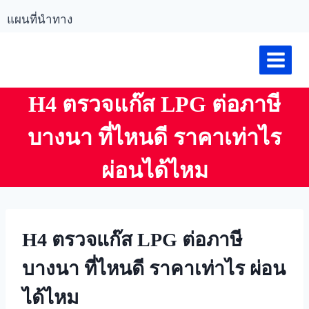
แผนที่นำทาง
H4 ตรวจแก๊ส LPG ต่อภาษี
บางนา ที่ไหนดี ราคาเท่าไร
ผ่อนได้ไหม
H4 ตรวจแก๊ส LPG ต่อภาษี
บางนา ที่ไหนดี ราคาเท่าไร ผ่อน
ได้ไหม