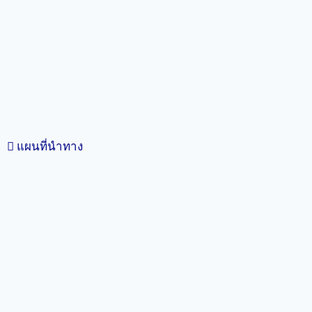
แผนที่นำทาง