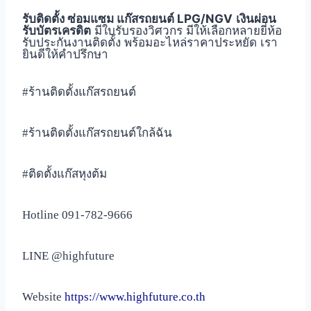
รับติดตั้ง ซ่อมแซม แก๊สรถยนต์ LPG/NGV
เงินผ่อน
รับบัตรเครดิต
มีใบรับรองวิศวกร มีให้เลือกหลายยี่ห้อ
รับประกันงานติดตั้ง พร้อมอะไหล่ราคาประหยัด เรา
ยินดีให้คำปรึกษา
#ร้านติดตั้งแก๊สรถยนต์
#ร้านติดตั้งแก๊สรถยนต์ใกล้ฉัน
#ติดตั้งแก๊สหุงต้ม
Hotline
091-782-9666
LINE
@highfuture
Website
https://www.highfuture.co.th