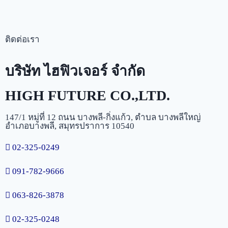
ติดต่อเรา
บริษัท ไฮฟิวเจอร์ จำกัด
HIGH FUTURE CO.,LTD.
147/1 หมู่ที่ 12 ถนน บางพลี-กิ่งแก้ว, ตำบล บางพลีใหญ่
อำเภอบางพลี, สมุทรปราการ 10540
02-325-0249
091-782-9666
063-826-3878
02-325-0248