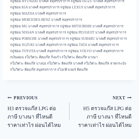
#
อู่ซ่อม HYUNDAI บางพลี สมุทรปราการ
#
อู่ซ่อม ISUZU บางพลี สมุทรปราการ
#
อู่ซ่อม KIA บางพลี สมุทรปราการ
#
อู่ซ่อม LEXUS บางพลี สมุทรปราการ
#
อู่ซ่อม MAZDA บางพลี สมุทรปราการ
#
อู่ซ่อม MERCEDES-BENZ บางพลี สมุทรปราการ
#
อู่ซ่อม MG บางพลี สมุทรปราการ
#
อู่ซ่อม MITSUBISHI บางพลี สมุทรปราการ
#
อู่ซ่อม NISSAN บางพลี สมุทรปราการ
#
อู่ซ่อม PEUGEOT บางพลี สมุทรปราการ
#
อู่ซ่อม PORSCHE บางพลี สมุทรปราการ
#
อู่ซ่อม SUBARU บางพลี สมุทรปราการ
#
อู่ซ่อม SUZUKI บางพลี สมุทรปราการ
#
อู่ซ่อม TATA บางพลี สมุทรปราการ
#
อู่ซ่อม TOYOTA บางพลี สมุทรปราการ
#
อู่ซ่อม VOLVO บางพลี สมุทรปราการ
#
เงินผ่อน
#
ใบวิศวะ ติดแก๊ส กิ่งแก้ว
#
ใบวิศวะ ติดแก๊ส บางนา
#
ใบวิศวะ ติดแก๊ส บางบ่อ
#
ใบวิศวะ ติดแก๊ส บางพลี
#
ใบวิศวะ ติดแก๊ส ลาดกระบัง
#
ใบวิศวะ ติดแก๊ส สมุทรปราการ
#
ไฮเฟิวเจอร์ ติดแก๊ส
PREVIOUS
NEXT
H3 ตรวจแก๊ส LPG ต่อ
H5 ตรวจแก๊ส LPG ต่อ
ภาษี บางนา ที่ไหนดี
ภาษี บางนา ที่ไหนดี
ราคาเท่าไร ผ่อนได้ไหม
ราคาเท่าไร ผ่อนได้ไหม