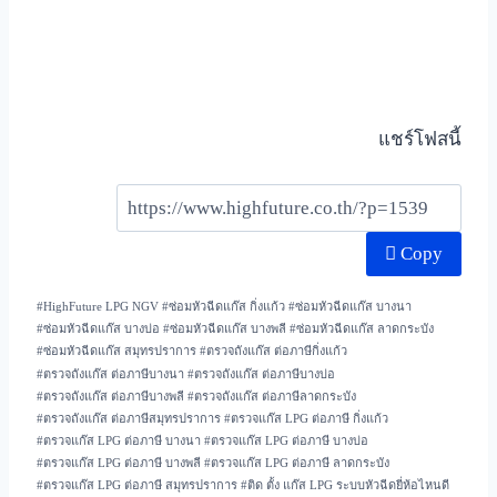
แชร์โฟสนี้
Copy
#
HighFuture LPG NGV
#
ซ่อมหัวฉีดแก๊ส กิ่งแก้ว
#
ซ่อมหัวฉีดแก๊ส บางนา
#
ซ่อมหัวฉีดแก๊ส บางบ่อ
#
ซ่อมหัวฉีดแก๊ส บางพลี
#
ซ่อมหัวฉีดแก๊ส ลาดกระบัง
#
ซ่อมหัวฉีดแก๊ส สมุทรปราการ
#
ตรวจถังแก๊ส ต่อภาษีกิ่งแก้ว
#
ตรวจถังแก๊ส ต่อภาษีบางนา
#
ตรวจถังแก๊ส ต่อภาษีบางบ่อ
#
ตรวจถังแก๊ส ต่อภาษีบางพลี
#
ตรวจถังแก๊ส ต่อภาษีลาดกระบัง
#
ตรวจถังแก๊ส ต่อภาษีสมุทรปราการ
#
ตรวจแก๊ส LPG ต่อภาษี กิ่งแก้ว
#
ตรวจแก๊ส LPG ต่อภาษี บางนา
#
ตรวจแก๊ส LPG ต่อภาษี บางบ่อ
#
ตรวจแก๊ส LPG ต่อภาษี บางพลี
#
ตรวจแก๊ส LPG ต่อภาษี ลาดกระบัง
#
ตรวจแก๊ส LPG ต่อภาษี สมุทรปราการ
#
ติด ตั้ง แก๊ส LPG ระบบหัวฉีดยี่ห้อไหนดี