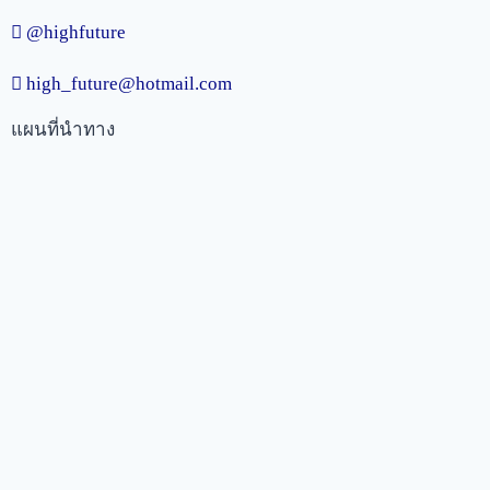
@highfuture
high_future@hotmail.com
แผนที่นำทาง