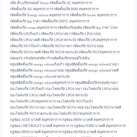
#
ติด ตั้ง แก๊สรถยนต์ Versus
#
ติดตั้งแก๊ส AC สมุทรปราการ
#
ติดตั้งแก๊ส AG สมุทรปราการ
#
ติดตั้งแก๊ส BSM สมุทรปราการ
#
ติดตั้งแก๊ส Energy reform สมุทรปราการ
#
ติดตั้งแก๊ส lovato สมุทรปราการ
#
ติดตั้งแก๊ส lpg ราคา
#
ติดตั้งแก๊ส OMVL สมุทรปราการ
#
ติดตั้งแก๊ส versus สมุทรปราการ
#
ติดตั้งแก๊สหุงต้ม
#
ติดแก๊ส lpg ราคา 2564
#
ติดแก๊ส LPGกิ่งแก้ว
#
ติดแก๊ส LPGบางนา
#
ติดแก๊ส LPGบางบ่อ
#
ติดแก๊ส LPGบางพลี
#
ติดแก๊ส LPGลาดกระบัง
#
ติดแก๊ส LPGสมุทรปราการ
#
ติดแก๊ส NGVกิ่งแก้ว
#
ติดแก๊ส NGVบางนา
#
ติดแก๊ส NGVบางบ่อ
#
ติดแก๊ส NGVบางพลี
#
ติดแก๊ส NGVลาดกระบัง
#
ติดแก๊ส NGVสมุทรปราการ
#
ผ่อน0%
#
รับบัตรเครดิต
#
ร้านติดตั้งแก๊สรถยนต์ใกล้ฉัน
#
ศูนย์ติดตั้งแก๊ส energy reformกิ่งแก้ว
#
ศูนย์ติดตั้งแก๊ส energy reformบางนา
#
ศูนย์ติดตั้งแก๊ส energy reformบางบ่อ
#
ศูนย์ติดตั้งแก๊ส energy reformบางพลี
#
ศูนย์ติดตั้งแก๊ส energy reformลาดกระบัง
#
ศูนย์ติดตั้งแก๊ส energy reformสมุทรปราการ
#
ศูนย์ติดตั้งแก๊สรถยนต์บางนา
#
อะไหล่แก๊ส LPGกิ่งแก้ว
#
อะไหล่แก๊ส LPGบางนา
#
อะไหล่แก๊ส LPGบางบ่อ
#
อะไหล่แก๊ส LPGบางพลี
#
อะไหล่แก๊ส LPGลาดกระบัง
#
อะไหล่แก๊ส LPGสมุทรปราการ
#
อะไหล่แก๊ส NGVกิ่งแก้ว
#
อะไหล่แก๊ส NGVบางนา
#
อะไหล่แก๊ส NGVบางบ่อ
#
อะไหล่แก๊ส NGVบางพลี
#
อะไหล่แก๊ส NGVลาดกระบัง
#
อะไหล่แก๊ส NGVสมุทรปราการ
#
อู่ซ่อม AUDI บางพลี สมุทรปราการ
#
อู่ซ่อม BMW บางพลี สมุทรปราการ
#
อู่ซ่อม CHEVROLET บางพลี สมุทรปราการ
#
อู่ซ่อม FORD บางพลี สมุทรปราการ
#
อู่ซ่อม HINO บางพลี สมุทรปราการ
#
อู่ซ่อม HONDA บางพลี สมุทรปราการ