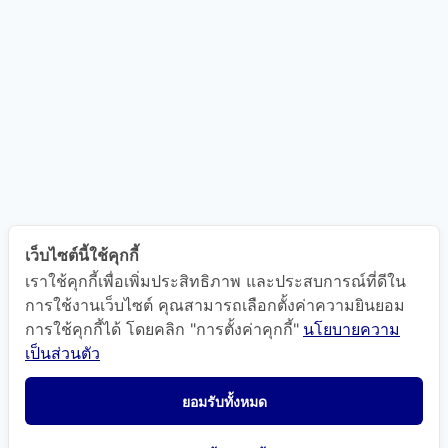
เว็บไซต์นี้ใช้คุกกี้
เราใช้คุกกี้เพื่อเพิ่มประสิทธิภาพ และประสบการณ์ที่ดีใน
การใช้งานเว็บไซต์ คุณสามารถเลือกตั้งค่าความยินยอม
การใช้คุกกี้ได้ โดยคลิก "การตั้งค่าคุกกี้"
นโยบายความ
เป็นส่วนตัว
ยอมรับทั้งหมด