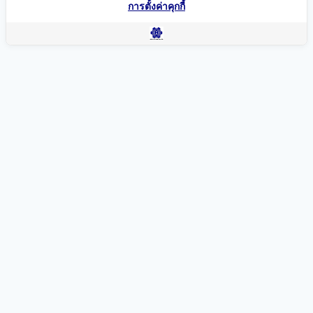
การตั้งค่าคุกกี้
แผนที่นำทาง