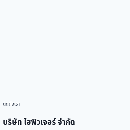
ติดต่อเรา
บริษัท ไฮฟิวเจอร์ จำกัด