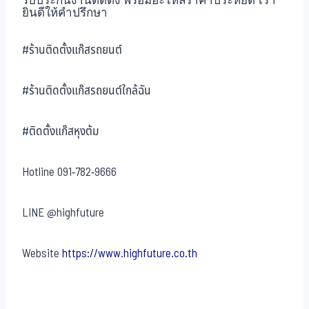
รับประกันงานติดตั้ง พร้อมอะไหล่ราคาประหยัด เรา
ยินดีให้คำปรึกษา
#ร้านติดตั้งแก๊สรถยนต์
#ร้านติดตั้งแก๊สรถยนต์ใกล้ฉัน
#ติดตั้งแก๊สหุงต้ม
Hotline
091-782-9666
LINE
@highfuture
Website
https://www.highfuture.co.th