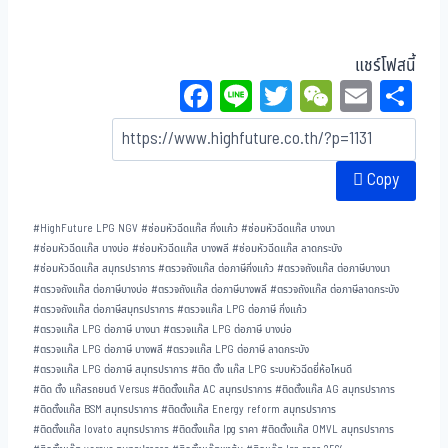
แชร์โฟสนี้
Fa
Li
T
W
E
Sh
ce
ne
wi
eC
m
ar
bo
tt
ha
ail
e
Copy
ok
er
t
#
HighFuture LPG NGV
#
ซ่อมหัวฉีดแก๊ส กิ่งแก้ว
#
ซ่อมหัวฉีดแก๊ส บางนา
#
ซ่อมหัวฉีดแก๊ส บางบ่อ
#
ซ่อมหัวฉีดแก๊ส บางพลี
#
ซ่อมหัวฉีดแก๊ส ลาดกระบัง
#
ซ่อมหัวฉีดแก๊ส สมุทรปราการ
#
ตรวจถังแก๊ส ต่อภาษีกิ่งแก้ว
#
ตรวจถังแก๊ส ต่อภาษีบางนา
#
ตรวจถังแก๊ส ต่อภาษีบางบ่อ
#
ตรวจถังแก๊ส ต่อภาษีบางพลี
#
ตรวจถังแก๊ส ต่อภาษีลาดกระบัง
#
ตรวจถังแก๊ส ต่อภาษีสมุทรปราการ
#
ตรวจแก๊ส LPG ต่อภาษี กิ่งแก้ว
#
ตรวจแก๊ส LPG ต่อภาษี บางนา
#
ตรวจแก๊ส LPG ต่อภาษี บางบ่อ
#
ตรวจแก๊ส LPG ต่อภาษี บางพลี
#
ตรวจแก๊ส LPG ต่อภาษี ลาดกระบัง
#
ตรวจแก๊ส LPG ต่อภาษี สมุทรปราการ
#
ติด ตั้ง แก๊ส LPG ระบบหัวฉีดยี่ห้อไหนดี
#
ติด ตั้ง แก๊สรถยนต์ Versus
#
ติดตั้งแก๊ส AC สมุทรปราการ
#
ติดตั้งแก๊ส AG สมุทรปราการ
#
ติดตั้งแก๊ส BSM สมุทรปราการ
#
ติดตั้งแก๊ส Energy reform สมุทรปราการ
#
ติดตั้งแก๊ส lovato สมุทรปราการ
#
ติดตั้งแก๊ส lpg ราคา
#
ติดตั้งแก๊ส OMVL สมุทรปราการ