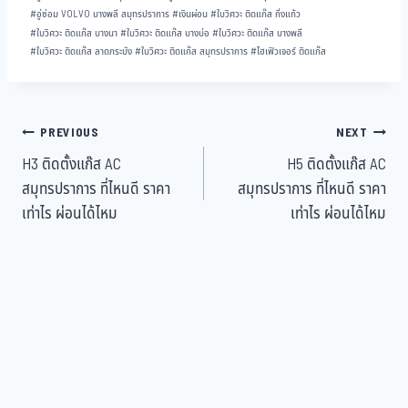
#
อู่ซ่อม VOLVO บางพลี สมุทรปราการ
#
เงินผ่อน
#
ใบวิศวะ ติดแก๊ส กิ่งแก้ว
#
ใบวิศวะ ติดแก๊ส บางนา
#
ใบวิศวะ ติดแก๊ส บางบ่อ
#
ใบวิศวะ ติดแก๊ส บางพลี
#
ใบวิศวะ ติดแก๊ส ลาดกระบัง
#
ใบวิศวะ ติดแก๊ส สมุทรปราการ
#
ไฮเฟิวเจอร์ ติดแก๊ส
PREVIOUS
NEXT
H3 ติดตั้งแก๊ส AC
H5 ติดตั้งแก๊ส AC
สมุทรปราการ ที่ไหนดี ราคา
สมุทรปราการ ที่ไหนดี ราคา
เท่าไร ผ่อนได้ไหม
เท่าไร ผ่อนได้ไหม