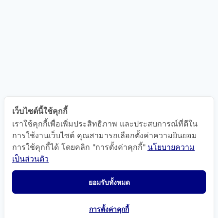
เว็บไซต์นี้ใช้คุกกี้
เราใช้คุกกี้เพื่อเพิ่มประสิทธิภาพ และประสบการณ์ที่ดีใน
การใช้งานเว็บไซต์ คุณสามารถเลือกตั้งค่าความยินยอม
การใช้คุกกี้ได้ โดยคลิก "การตั้งค่าคุกกี้"
นโยบายความ
เป็นส่วนตัว
ยอมรับทั้งหมด
การตั้งค่าคุกกี้