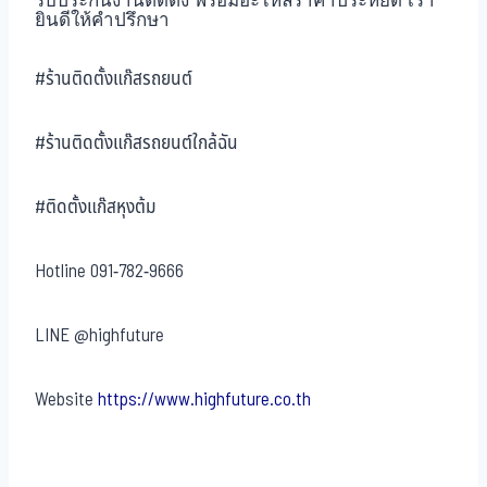
รับประกันงานติดตั้ง พร้อมอะไหล่ราคาประหยัด เรา
ยินดีให้คำปรึกษา
#ร้านติดตั้งแก๊สรถยนต์
#ร้านติดตั้งแก๊สรถยนต์ใกล้ฉัน
#ติดตั้งแก๊สหุงต้ม
Hotline
091-782-9666
LINE
@highfuture
Website
https://www.highfuture.co.th