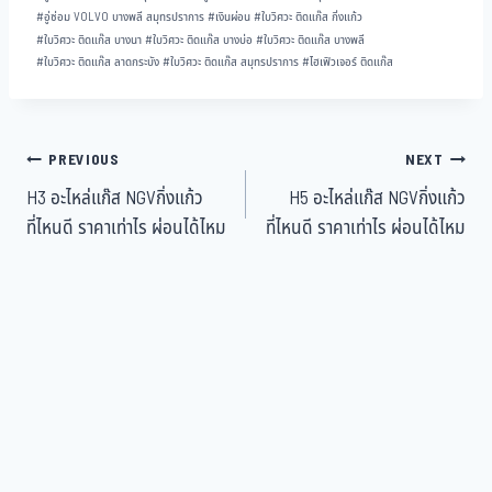
#
อู่ซ่อม VOLVO บางพลี สมุทรปราการ
#
เงินผ่อน
#
ใบวิศวะ ติดแก๊ส กิ่งแก้ว
#
ใบวิศวะ ติดแก๊ส บางนา
#
ใบวิศวะ ติดแก๊ส บางบ่อ
#
ใบวิศวะ ติดแก๊ส บางพลี
#
ใบวิศวะ ติดแก๊ส ลาดกระบัง
#
ใบวิศวะ ติดแก๊ส สมุทรปราการ
#
ไฮเฟิวเจอร์ ติดแก๊ส
PREVIOUS
NEXT
H3 อะไหล่แก๊ส NGVกิ่งแก้ว
H5 อะไหล่แก๊ส NGVกิ่งแก้ว
ที่ไหนดี ราคาเท่าไร ผ่อนได้ไหม
ที่ไหนดี ราคาเท่าไร ผ่อนได้ไหม