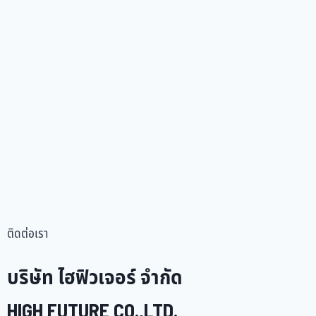
ติดต่อเรา
บริษัท ไฮฟิวเจอร์ จำกัด
HIGH FUTURE CO.,LTD.