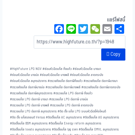
แชร์โฟสนี้
Fa
Li
T
W
E
Sh
ce
ne
wi
eC
m
ar
bo
tt
ha
ail
e
Copy
ok
er
t
#
HighFuture LPG NGV
#
ซ่อมหัวฉีดแก๊ส กิ่งแก้ว
#
ซ่อมหัวฉีดแก๊ส บางนา
#
ซ่อมหัวฉีดแก๊ส บางบ่อ
#
ซ่อมหัวฉีดแก๊ส บางพลี
#
ซ่อมหัวฉีดแก๊ส ลาดกระบัง
#
ซ่อมหัวฉีดแก๊ส สมุทรปราการ
#
ตรวจถังแก๊ส ต่อภาษีกิ่งแก้ว
#
ตรวจถังแก๊ส ต่อภาษีบางนา
#
ตรวจถังแก๊ส ต่อภาษีบางบ่อ
#
ตรวจถังแก๊ส ต่อภาษีบางพลี
#
ตรวจถังแก๊ส ต่อภาษีลาดกระบัง
#
ตรวจถังแก๊ส ต่อภาษีสมุทรปราการ
#
ตรวจแก๊ส LPG ต่อภาษี กิ่งแก้ว
#
ตรวจแก๊ส LPG ต่อภาษี บางนา
#
ตรวจแก๊ส LPG ต่อภาษี บางบ่อ
#
ตรวจแก๊ส LPG ต่อภาษี บางพลี
#
ตรวจแก๊ส LPG ต่อภาษี ลาดกระบัง
#
ตรวจแก๊ส LPG ต่อภาษี สมุทรปราการ
#
ติด ตั้ง แก๊ส LPG ระบบหัวฉีดยี่ห้อไหนดี
#
ติด ตั้ง แก๊สรถยนต์ Versus
#
ติดตั้งแก๊ส AC สมุทรปราการ
#
ติดตั้งแก๊ส AG สมุทรปราการ
#
ติดตั้งแก๊ส BSM สมุทรปราการ
#
ติดตั้งแก๊ส Energy reform สมุทรปราการ
#
ติดตั้งแก๊ส lovato สมุทรปราการ
#
ติดตั้งแก๊ส lpg ราคา
#
ติดตั้งแก๊ส OMVL สมุทรปราการ