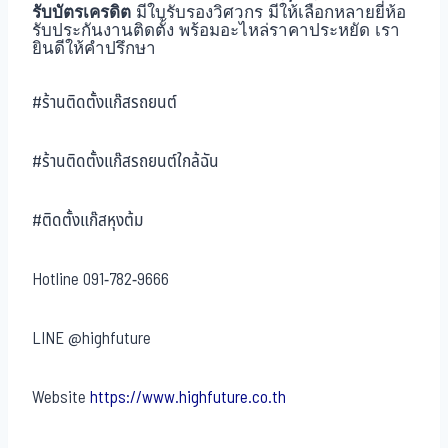
รับบัตรเครดิต
มีใบรับรองวิศวกร มีให้เลือกหลายยี่ห้อ
รับประกันงานติดตั้ง พร้อมอะไหล่ราคาประหยัด เรา
ยินดีให้คำปรึกษา
#ร้านติดตั้งแก๊สรถยนต์
#ร้านติดตั้งแก๊สรถยนต์ใกล้ฉัน
#ติดตั้งแก๊สหุงต้ม
Hotline
091-782-9666
LINE
@highfuture
Website
https://www.highfuture.co.th