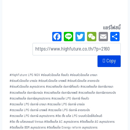
แชร์โฟสนี้
Fa
Li
T
W
E
Sh
ce
ne
wi
eC
m
ar
bo
tt
ha
ail
e
Copy
ok
er
t
#
HighFuture LPG NGV
#
ซ่อมหัวฉีดแก๊ส กิ่งแก้ว
#
ซ่อมหัวฉีดแก๊ส บางนา
#
ซ่อมหัวฉีดแก๊ส บางบ่อ
#
ซ่อมหัวฉีดแก๊ส บางพลี
#
ซ่อมหัวฉีดแก๊ส ลาดกระบัง
#
ซ่อมหัวฉีดแก๊ส สมุทรปราการ
#
ตรวจถังแก๊ส ต่อภาษีกิ่งแก้ว
#
ตรวจถังแก๊ส ต่อภาษีบางนา
#
ตรวจถังแก๊ส ต่อภาษีบางบ่อ
#
ตรวจถังแก๊ส ต่อภาษีบางพลี
#
ตรวจถังแก๊ส ต่อภาษีลาดกระบัง
#
ตรวจถังแก๊ส ต่อภาษีสมุทรปราการ
#
ตรวจแก๊ส LPG ต่อภาษี กิ่งแก้ว
#
ตรวจแก๊ส LPG ต่อภาษี บางนา
#
ตรวจแก๊ส LPG ต่อภาษี บางบ่อ
#
ตรวจแก๊ส LPG ต่อภาษี บางพลี
#
ตรวจแก๊ส LPG ต่อภาษี ลาดกระบัง
#
ตรวจแก๊ส LPG ต่อภาษี สมุทรปราการ
#
ติด ตั้ง แก๊ส LPG ระบบหัวฉีดยี่ห้อไหนดี
#
ติด ตั้ง แก๊สรถยนต์ Versus
#
ติดตั้งแก๊ส AC สมุทรปราการ
#
ติดตั้งแก๊ส AG สมุทรปราการ
#
ติดตั้งแก๊ส BSM สมุทรปราการ
#
ติดตั้งแก๊ส Energy reform สมุทรปราการ