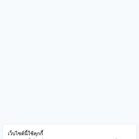
เว็บไซต์นี้ใช้คุกกี้