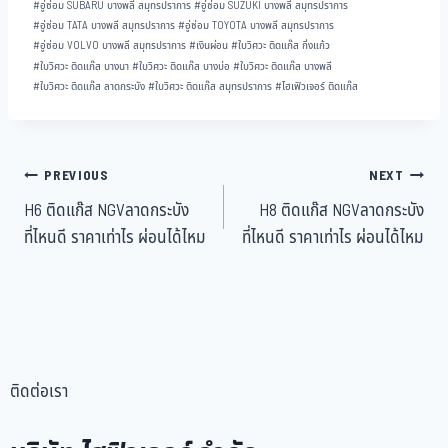
#
อู่ซ่อม SUBARU บางพลี สมุทรปราการ
#
อู่ซ่อม SUZUKI บางพลี สมุทรปราการ
#
อู่ซ่อม TATA บางพลี สมุทรปราการ
#
อู่ซ่อม TOYOTA บางพลี สมุทรปราการ
#
อู่ซ่อม VOLVO บางพลี สมุทรปราการ
#
เงินผ่อน
#
ใบวิศวะ ติดแก๊ส กิ่งแก้ว
#
ใบวิศวะ ติดแก๊ส บางนา
#
ใบวิศวะ ติดแก๊ส บางบ่อ
#
ใบวิศวะ ติดแก๊ส บางพลี
#
ใบวิศวะ ติดแก๊ส ลาดกระบัง
#
ใบวิศวะ ติดแก๊ส สมุทรปราการ
#
ไฮเฟิวเจอร์ ติดแก๊ส
PREVIOUS
NEXT
H6 ติดแก๊ส NGVลาดกระบัง
H8 ติดแก๊ส NGVลาดกระบัง
ที่ไหนดี ราคาเท่าไร ผ่อนได้ไหม
ที่ไหนดี ราคาเท่าไร ผ่อนได้ไหม
ติดต่อเรา