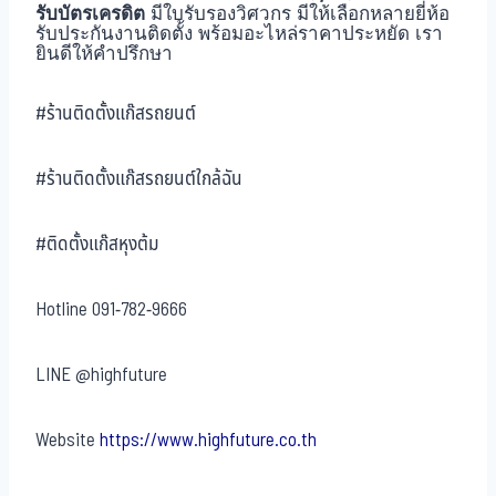
รับบัตรเครดิต
มีใบรับรองวิศวกร มีให้เลือกหลายยี่ห้อ
รับประกันงานติดตั้ง พร้อมอะไหล่ราคาประหยัด เรา
ยินดีให้คำปรึกษา
#ร้านติดตั้งแก๊สรถยนต์
#ร้านติดตั้งแก๊สรถยนต์ใกล้ฉัน
#ติดตั้งแก๊สหุงต้ม
Hotline
091-782-9666
LINE
@highfuture
Website
https://www.highfuture.co.th