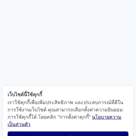
เว็บไซต์นี้ใช้คุกกี้
เราใช้คุกกี้เพื่อเพิ่มประสิทธิภาพ และประสบการณ์ที่ดีใน
การใช้งานเว็บไซต์ คุณสามารถเลือกตั้งค่าความยินยอม
การใช้คุกกี้ได้ โดยคลิก "การตั้งค่าคุกกี้"
นโยบายความ
แผนที่นำทาง
เป็นส่วนตัว