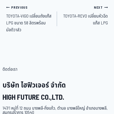
PREVIOUS
NEXT
TOYOTA-VIGO เปลี่ยนถังแก๊ส
TOYOTA-REVO เปลี่ยนหัวฉีด
LPG ขนาด 58 ลิตรพร้อม
แก๊ส LPG
มัลติวาล์ว
ติดต่อเรา
บริษัท ไฮฟิวเจอร์ จำกัด
HIGH FUTURE CO.,LTD.
147/1 หมู่ที่ 12 ถนน บางพลี-กิ่งแก้ว, ตำบล บางพลีใหญ่ อำเภอบางพลี,
สมุทรปราการ 10540