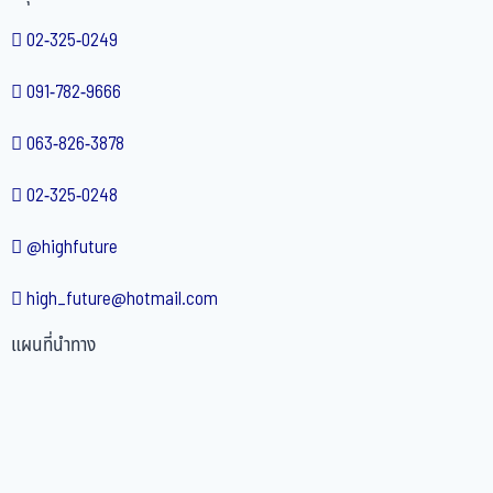
02-325-0249
091-782-9666
063-826-3878
02-325-0248
@highfuture
high_future@hotmail.com
แผนที่นำทาง