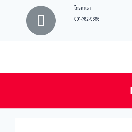
โทรหาเรา
091-782-9666