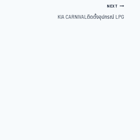
NEXT
KIA CARNIVALติดตั้งอุปกรณ์ LPG