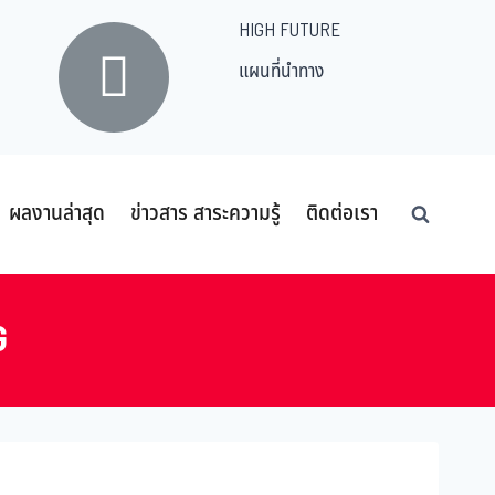
HIGH FUTURE
แผนที่นำทาง
ผลงานล่าสุด
ข่าวสาร สาระความรู้
ติดต่อเรา
G