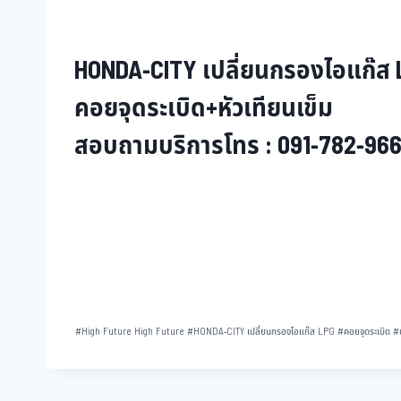
HONDA-CITY เปลี่ยนกรองไอแก๊ส
คอยจุดระเบิด+หัวเทียนเข็ม
สอบถามบริการโทร : 091-782-9666
#
High Future High Future
#
HONDA-CITY เปลี่ยนกรองไอแก๊ส LPG
#
คอยจุดระเบิด
#