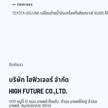
PREVIOUS
TOYOTA-SOLUNA เปลี่ยนถ่ายน้ำมันเครื่องกึ่งสังเคราะห์ 10,000 ก
ติดต่อเรา
บริษัท ไฮฟิวเจอร์ จำกัด
HIGH FUTURE CO.,LTD.
147/1 หมู่ที่ 12 ถนน บางพลี-กิ่งแก้ว, ตำบล บางพลีใหญ่ อำเภอ
บางพลี, สมุทรปราการ 10540