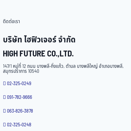
ติดต่อเรา
บริษัท ไฮฟิวเจอร์ จำกัด
HIGH FUTURE CO.,LTD.
147/1 หมู่ที่ 12 ถนน บางพลี-กิ่งแก้ว, ตำบล บางพลีใหญ่ อำเภอบางพลี,
สมุทรปราการ 10540
02-325-0249
091-782-9666
063-826-3878
02-325-0248