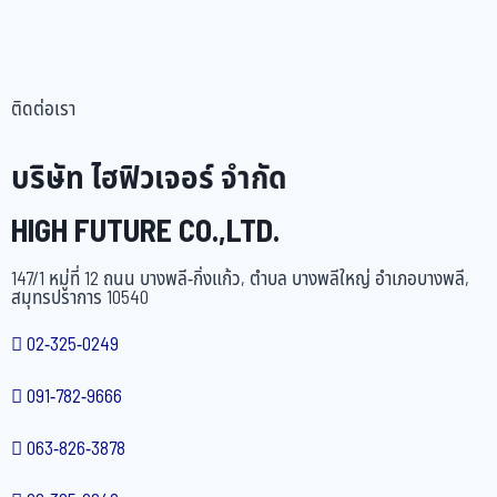
ติดต่อเรา
บริษัท ไฮฟิวเจอร์ จำกัด
HIGH FUTURE CO.,LTD.
147/1 หมู่ที่ 12 ถนน บางพลี-กิ่งแก้ว, ตำบล บางพลีใหญ่ อำเภอบางพลี,
สมุทรปราการ 10540
02-325-0249
091-782-9666
063-826-3878