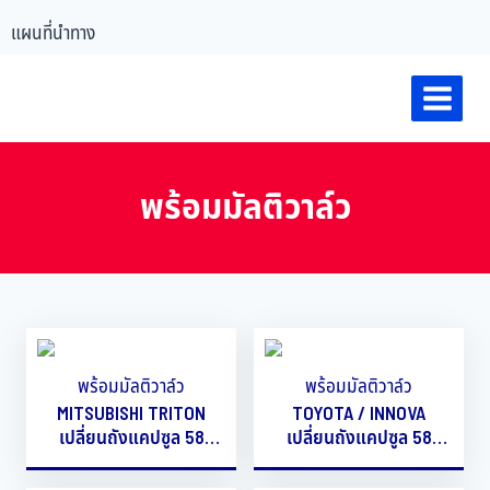
แผนที่นำทาง
พร้อมมัลติวาล์ว
พร้อมมัลติวาล์ว
พร้อมมัลติวาล์ว
MITSUBISHI TRITON
TOYOTA / INNOVA
เปลี่ยนถังแคปซูล 58
เปลี่ยนถังแคปซูล 58
ลิตร
ลิตร