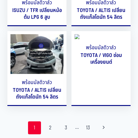
พร้อมมัลติวาล์ว
พร้อมมัลติวาล์ว
ISUZU / TFR เปลี่ยนหม้อ
TOYOTA / ALTIS เปลี่ยน
ต้ม LPG 6 สูบ
ถังแก๊สโดนัท 54 ลิตร
พร้อมมัลติวาล์ว
TOYOTA / VIGO ซ่อม
เครื่องยนต์
พร้อมมัลติวาล์ว
TOYOTA / ALTIS เปลี่ยน
ถังแก๊สโดนัท 54 ลิตร
…
1
2
3
13