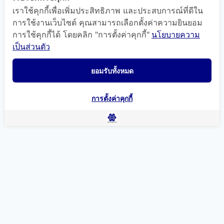
เราใช้คุกกี้เพื่อเพิ่มประสิทธิภาพ และประสบการณ์ที่ดีใน
การใช้งานเว็บไซต์ คุณสามารถเลือกตั้งค่าความยินยอม
การใช้คุกกี้ได้ โดยคลิก "การตั้งค่าคุกกี้"
นโยบายความ
เป็นส่วนตัว
ยอมรับทั้งหมด
การตั้งค่าคุกกี้
แผนที่นำทาง