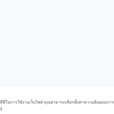
์ที่ดีในการใช้งานเว็บไซต์ คุณสามารถเลือกตั้งค่าความยินยอมการใช
ว