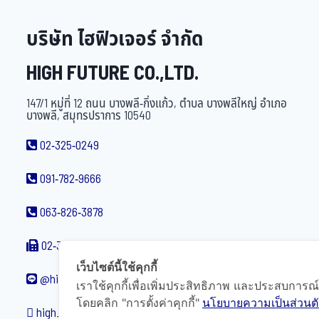
บริษัท ไฮฟิวเจอร์ จำกัด
HIGH FUTURE CO.,LTD.
147/1 หมู่ที่ 12 ถนน บางพลี-กิ่งแก้ว, ตำบล บางพลีใหญ่ อำเภอ
บางพลี, สมุทรปราการ 10540
02-325-0249
091-782-9666
063-826-3878
02-325-0248
เว็บไซต์นี้ใช้คุกกี้
@highfuture
เราใช้คุกกี้เพื่อเพิ่มประสิทธิภาพ และประสบการณ
โดยคลิก "การตั้งค่าคุกกี้"
นโยบายความเป็นส่วนตั
high_future@hotmail.com