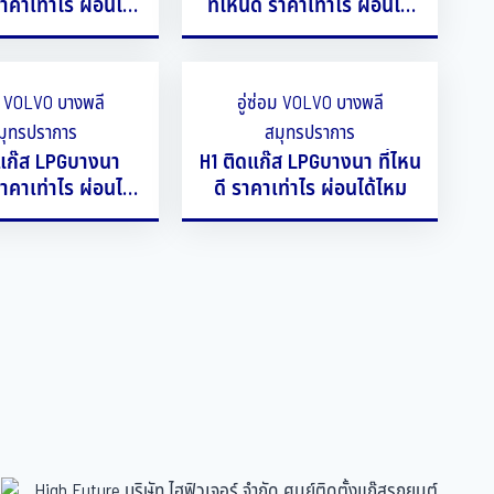
ราคาเท่าไร ผ่อนได้
ที่ไหนดี ราคาเท่าไร ผ่อนได้
ไหม
ไหม
อม VOLVO บางพลี
อู่ซ่อม VOLVO บางพลี
มุทรปราการ
สมุทรปราการ
แก๊ส LPGบางนา
H1 ติดแก๊ส LPGบางนา ที่ไหน
ราคาเท่าไร ผ่อนได้
ดี ราคาเท่าไร ผ่อนได้ไหม
ไหม