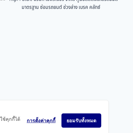
้คุกกี้ได้
การตั้งค่าคุกกี้
ยอมรับทั้งหมด