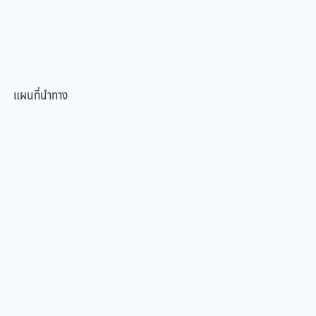
แผนที่นำทาง