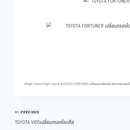
#
High Future High Future
#
TOYOTA FORTUNER เปลี่ยนกรองไอแก๊ส
#
ตรวจสภาพแก๊
PREVIOUS
TOYOTA VIOSเปลี่ยนกรองไอแก๊ส