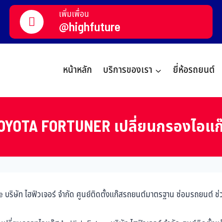
เพิ่มเพื่อน
@highfuture
หน้าหลัก
บริการของเรา
ยี่ห้อรถยนต์
OYOTA FORTUNER เปลี่ยนกรองไอแก