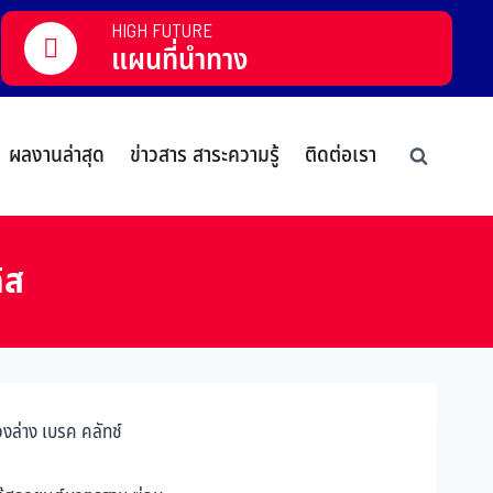
HIGH FUTURE
แผนที่นำทาง
ผลงานล่าสุด
ข่าวสาร สาระความรู้
ติดต่อเรา
๊ส