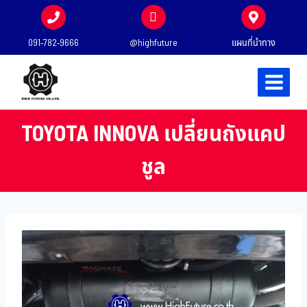
091-782-9666
@highfuture
แผนที่นำทาง
TOYOTA INNOVA เปลี่ยนถังแคป
ชูล