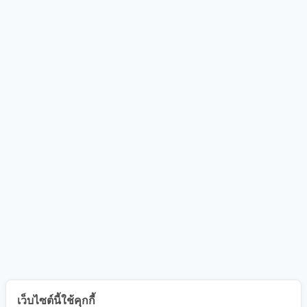
เว็บไซต์นี้ใช้คุกกี้