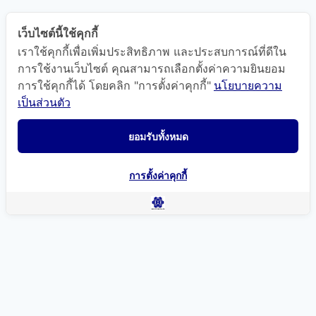
เว็บไซต์นี้ใช้คุกกี้
เราใช้คุกกี้เพื่อเพิ่มประสิทธิภาพ และประสบการณ์ที่ดีใน
การใช้งานเว็บไซต์ คุณสามารถเลือกตั้งค่าความยินยอม
การใช้คุกกี้ได้ โดยคลิก "การตั้งค่าคุกกี้"
นโยบายความ
เป็นส่วนตัว
ยอมรับทั้งหมด
การตั้งค่าคุกกี้
แผนที่นำทาง