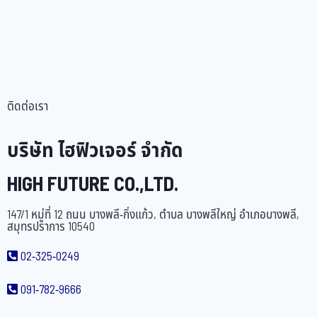
ติดต่อเรา
บริษัท ไฮฟิวเจอร์ จำกัด
HIGH FUTURE CO.,LTD.
147/1 หมู่ที่ 12 ถนน บางพลี-กิ่งแก้ว, ตำบล บางพลีใหญ่ อำเภอบางพลี,
สมุทรปราการ 10540
02-325-0249
091-782-9666