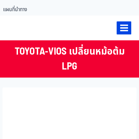
แผนที่นำทาง
TOYOTA-VIOS เปลี่ยนหม้อต้ม
LPG