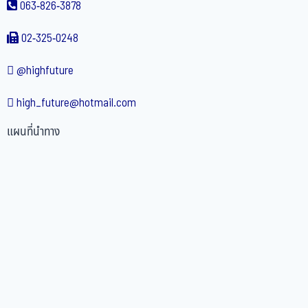
063-826-3878
02-325-0248
@highfuture
high_future@hotmail.com
แผนที่นำทาง